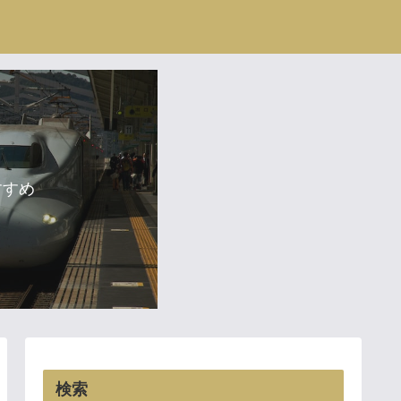
すすめ
検索