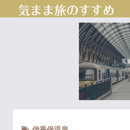
電
伊香保温泉