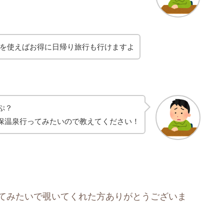
ぷを使えばお得に日帰り旅行も行けますよ
ぷ？
保温泉行ってみたいので教えてください！
ってみたいで覗いてくれた方ありがとうございま