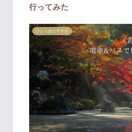
行ってみた
ひとり旅のすすめ