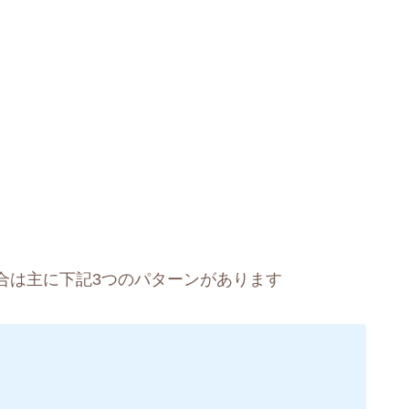
合は主に下記3つのパターンがあります