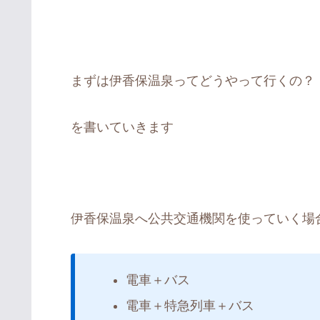
まずは伊香保温泉ってどうやって行くの？
を書いていきます
伊香保温泉へ公共交通機関を使っていく場
電車＋バス
電車＋特急列車＋バス