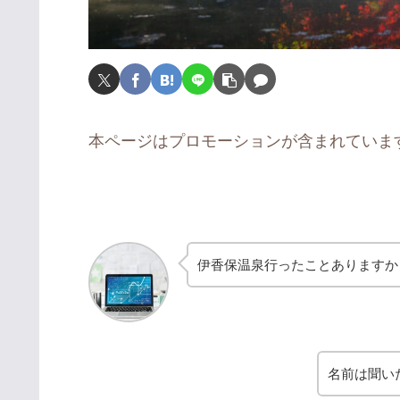
本ページはプロモーションが含まれていま
伊香保温泉行ったことありますか
名前は聞い