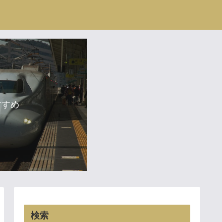
すすめ
検索