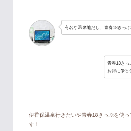
有名な温泉地だし、青春18きっ
青春18きっ
お得に伊香
伊香保温泉行きたいや青春18きっぷを使
す！