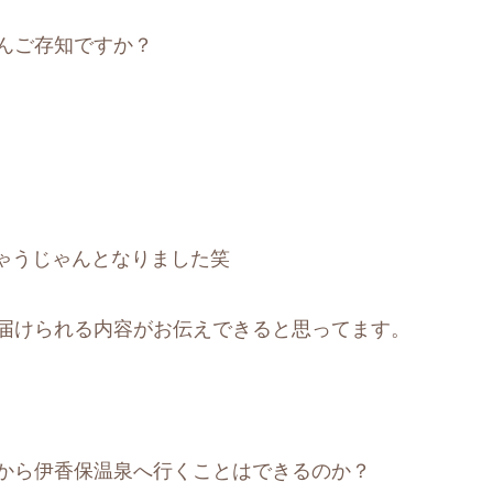
んご存知ですか？
ゃうじゃんとなりました笑
そ届けられる内容がお伝えできると思ってます。
浜から伊香保温泉へ行くことはできるのか？