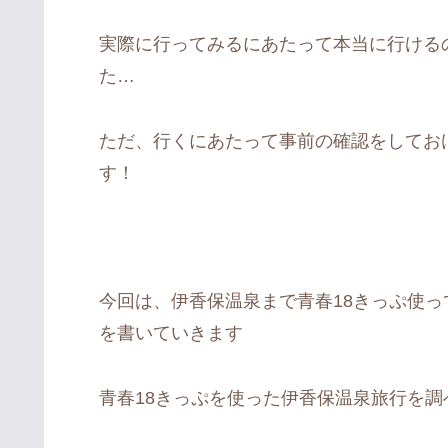
実際に行ってみるにあたって本当に行ける
た…
ただ、行くにあたって事前の確認をしてお
す！
今回は、伊香保温泉まで青春18きっぷ使
を書いていきます
青春18きっぷを使った伊香保温泉旅行を