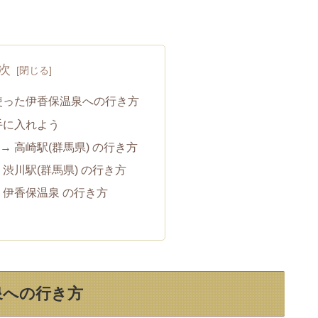
次
使った伊香保温泉への行き方
手に入れよう
 → 高崎駅(群馬県) の行き方
→ 渋川駅(群馬県) の行き方
→ 伊香保温泉 の行き方
泉への行き方