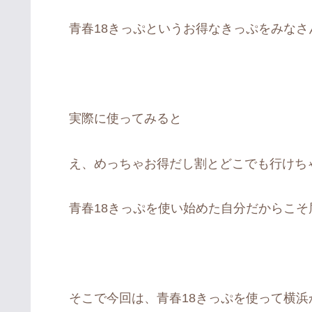
青春18きっぷというお得なきっぷをみなさ
実際に使ってみると
え、めっちゃお得だし割とどこでも行けち
青春18きっぷを使い始めた自分だからこ
そこで今回は、青春18きっぷを使って横