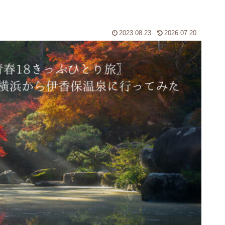
2023.08.23
2026.07.20