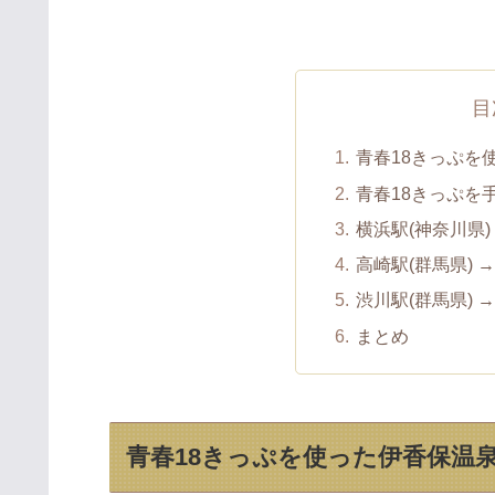
目
青春18きっぷを
青春18きっぷを
横浜駅(神奈川県)
高崎駅(群馬県) 
渋川駅(群馬県) 
まとめ
青春18きっぷを使った伊香保温